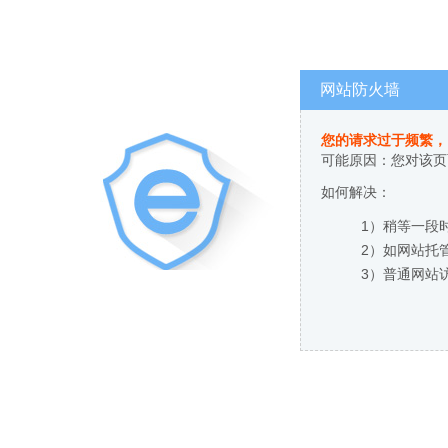
网站防火墙
您的请求过于频繁，
可能原因：您对该页
如何解决：
1）稍等一段
2）如网站托
3）普通网站